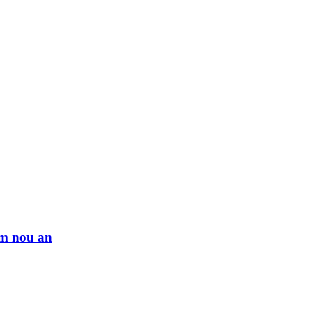
im nou an